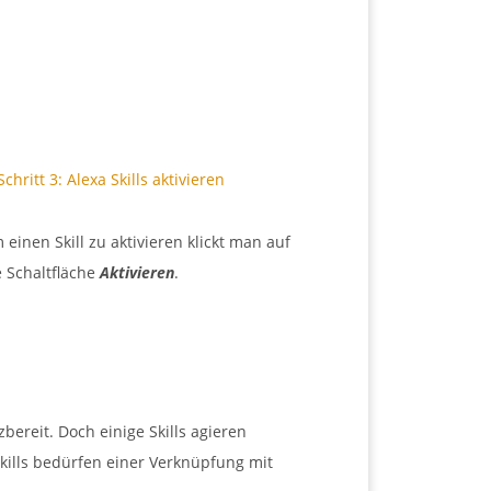
 einen Skill zu aktivieren klickt man auf
e Schaltfläche
Aktivieren
.
bereit. Doch einige Skills agieren
Skills bedürfen einer Verknüpfung mit