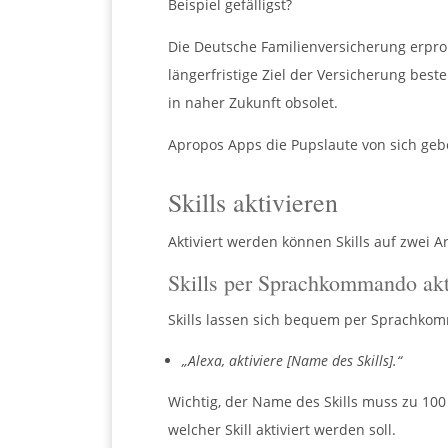
Beispiel gefälligst?
Die Deutsche Familienversicherung erprob
längerfristige Ziel der Versicherung be
in naher Zukunft obsolet.
Apropos Apps die Pupslaute von sich geben
Skills aktivieren
Aktiviert werden können Skills auf zwei 
Skills per Sprachkommando akt
Skills lassen sich bequem per Sprachkom
„Alexa, aktiviere [Name des Skills].“
Wichtig, der Name des Skills muss zu 100
welcher Skill aktiviert werden soll.