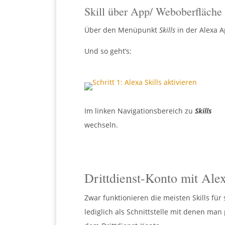
Skill über App/ Weboberfläche 
Über den Menüpunkt
Skills
in der Alexa A
Und so geht’s:
Im linken Navigationsbereich zu
Skills
wechseln.
Drittdienst-Konto mit Ale
Zwar funktionieren die meisten Skills für
lediglich als Schnittstelle mit denen ma