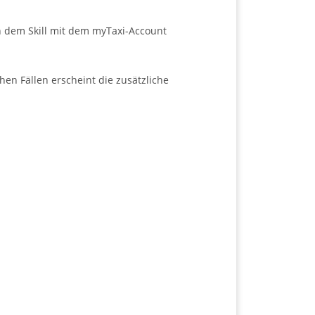
en dem Skill mit dem myTaxi-Account
hen Fällen erscheint die zusätzliche