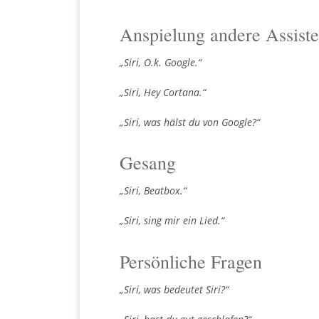
Anspielung andere Assist
„Siri, O.k. Google.“
„Siri, Hey Cortana.“
„Siri, was hälst du von Google?“
Gesang
„Siri, Beatbox.“
„Siri, sing mir ein Lied.“
Persönliche Fragen
„Siri, was bedeutet Siri?“