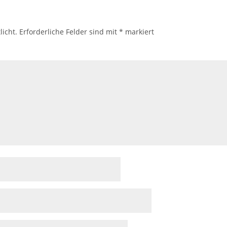
licht.
Erforderliche Felder sind mit
*
markiert