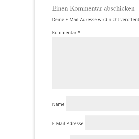
Einen Kommentar abschicken
Deine E-Mail-Adresse wird nicht veröffent
Kommentar
*
Name
E-Mail-Adresse