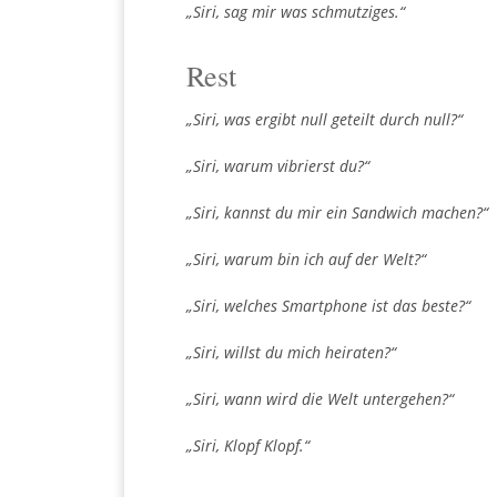
„Siri, sag mir was schmutziges.“
Rest
„Siri, was ergibt null geteilt durch null?“
„Siri, warum vibrierst du?“
„Siri, kannst du mir ein Sandwich machen?“
„Siri, warum bin ich auf der Welt?“
„Siri, welches Smartphone ist das beste?“
„Siri, willst du mich heiraten?“
„Siri, wann wird die Welt untergehen?“
„Siri, Klopf Klopf.“