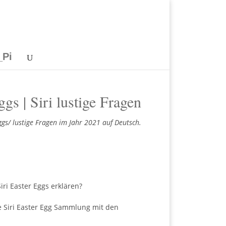
_Pi
ggs | Siri lustige Fragen
Eggs/ lustige Fragen im Jahr 2021 auf Deutsch.
iri Easter Eggs erklären?
e Siri Easter Egg Sammlung mit den