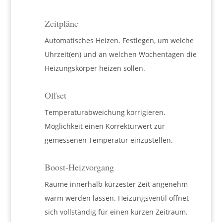
Zeitpläne
Automatisches Heizen. Festlegen, um welche
Uhrzeit(en) und an welchen Wochentagen die
Heizungskörper heizen sollen.
Offset
Temperaturabweichung korrigieren.
Möglichkeit einen Korrekturwert zur
gemessenen Temperatur einzustellen.
Boost-Heizvorgang
Räume innerhalb kürzester Zeit angenehm
warm werden lassen. Heizungsventil öffnet
sich vollständig für einen kurzen Zeitraum.