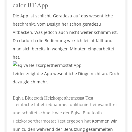
calor BT-App
Die App ist schlicht. Geradezu auf das wesentliche
beschränkt. Vom Design her schon geradezu
Altbacken. Was jedoch auch nicht weiter schlimm ist.
Da dadurch die Bedienung wirklich leicht fällt und
man sich bereits in wenigen Minuten eingearbeitet
hat.
Leider zeigt die App wesentliche Dinge nicht an. Doch
dazu gleich mehr.
Eqiva Bluetooth Heizkörperthermostat Test
– einfache Inbetriebnahme, funktioniert einwandfrei
und schaltet schnell; wie der Eqiva Bluetooth
Heizkörperthermostat Test ergeben hat
Kommen wir
nun zu den während der Benutzung gesammelten