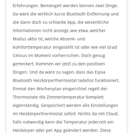
Erfahrungen. Bemängelt werden können zwei Dinge.
Da wäre die wirklich kurze Bluetooth Entfernung und
die dann doch zu schlanke App, die wesentliche
Informationen nicht anzeigt, wie etwa, welcher
Modus aktiv ist, welche Absenk- und
Komforttemperatur eingestellt ist oder wie viel Grad
Celsius im Moment vorherrschen. Doch genug
gemeckert. Kommen wir jetzt zu den positiven
Dingen. Und da wäre zu sagen, dass das Eqiva
Bluetooth Heizkörperthermostat tadellos funktioniert.
Einmal den Wochenplan eingerichtet regelt der
Thermostate die Zimmertemperatur komplett
eigenständig. Gespeichert werden alle Einstellungen
im Heizkörperthermostat selbst. Nichts da mit Cloud.
Falls notwendig kann die Temperatur jederzeit am
Heizkörper oder per App geändert werden. Diese