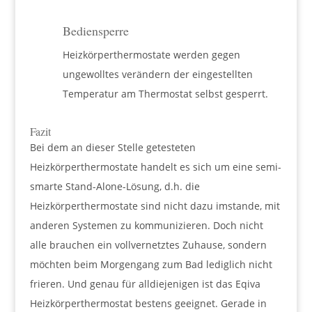
Bediensperre
Heizkörperthermostate werden gegen
ungewolltes verändern der eingestellten
Temperatur am Thermostat selbst gesperrt.
Fazit
Bei dem an dieser Stelle getesteten
Heizkörperthermostate handelt es sich um eine semi-
smarte Stand-Alone-Lösung, d.h. die
Heizkörperthermostate sind nicht dazu imstande, mit
anderen Systemen zu kommunizieren. Doch nicht
alle brauchen ein vollvernetztes Zuhause, sondern
möchten beim Morgengang zum Bad lediglich nicht
frieren. Und genau für alldiejenigen ist das Eqiva
Heizkörperthermostat bestens geeignet. Gerade in