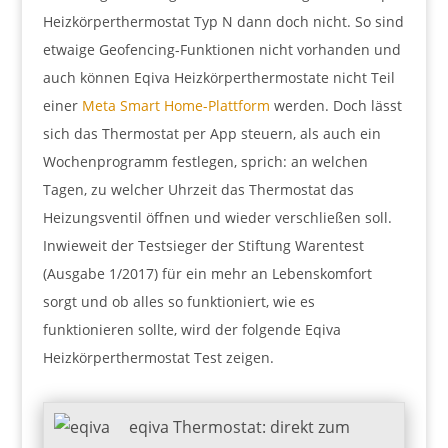
Heizkörperthermostat Typ N dann doch nicht. So sind
etwaige Geofencing-Funktionen nicht vorhanden und
auch können Eqiva Heizkörperthermostate nicht Teil
einer
Meta Smart Home-Plattform
werden. Doch lässt
sich das Thermostat per App steuern, als auch ein
Wochenprogramm festlegen, sprich: an welchen
Tagen, zu welcher Uhrzeit das Thermostat das
Heizungsventil öffnen und wieder verschließen soll.
Inwieweit der Testsieger der Stiftung Warentest
(Ausgabe 1/2017) für ein mehr an Lebenskomfort
sorgt und ob alles so funktioniert, wie es
funktionieren sollte, wird der folgende Eqiva
Heizkörperthermostat Test zeigen.
eqiva Thermostat: direkt zum