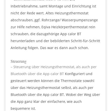
Inbetriebnahme, samt Montage und Einrichtung ist
nicht der Rede wert. Altes Heizungsthermostat
abschrauben, ggf. Rohrzange/ Wasserpumpenzange
zur Hilfe nehmen, Eqiva Heizkörperthermostat rein
schrauben, die dazugehörige App calor BT
herunterladen und der bebilderten Schritt-für-Schritt
Anleitung folgen. Das war es dann auch schon.
Steuerung
– Steuerung über Heizungsthermostat, als auch per
Bluetooth über die App calor BT
Konfiguriert und
gesteuert werden können die Thermostate sowohl
über das Heizungsthermostat selbst, als auch per
Bluetooth über die App calor BT. Wobei der Weg über
die App ganz klar der einfachere, wie auch
bequemere ist.