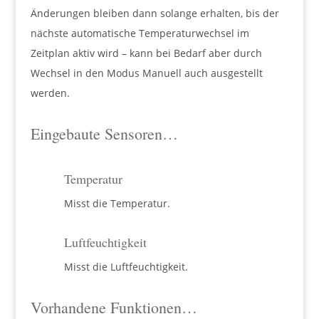
Änderungen bleiben dann solange erhalten, bis der
nächste automatische Temperaturwechsel im
Zeitplan aktiv wird – kann bei Bedarf aber durch
Wechsel in den Modus Manuell auch ausgestellt
werden.
Eingebaute Sensoren…
Temperatur
Misst die Temperatur.
Luftfeuchtigkeit
Misst die Luftfeuchtigkeit.
Vorhandene Funktionen…