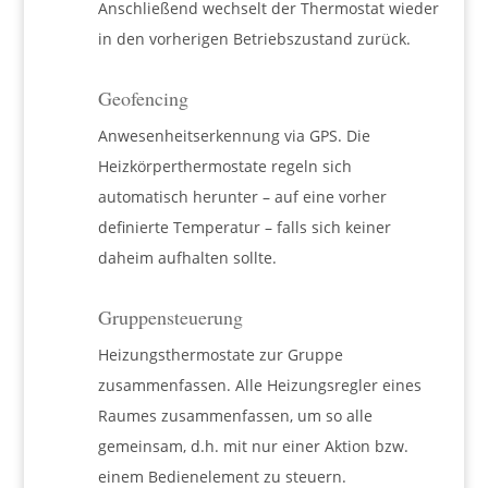
Anschließend wechselt der Thermostat wieder
in den vorherigen Betriebszustand zurück.
Geofencing
Anwesenheitserkennung via GPS. Die
Heizkörperthermostate regeln sich
automatisch herunter – auf eine vorher
definierte Temperatur – falls sich keiner
daheim aufhalten sollte.
Gruppensteuerung
Heizungsthermostate zur Gruppe
zusammenfassen. Alle Heizungsregler eines
Raumes zusammenfassen, um so alle
gemeinsam, d.h. mit nur einer Aktion bzw.
einem Bedienelement zu steuern.