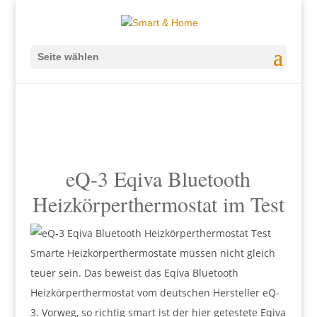
Seite wählen
eQ-3 Eqiva Bluetooth
Heizkörperthermostat im Test
Smarte Heizkörperthermostate müssen nicht gleich
teuer sein. Das beweist das Eqiva Bluetooth
Heizkörperthermostat vom deutschen Hersteller eQ-
3. Vorweg, so richtig smart ist der hier getestete Eqiva