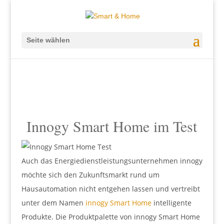
Seite wählen
Innogy Smart Home im Test
Auch das Energiedienstleistungsunternehmen innogy
möchte sich den Zukunftsmarkt rund um
Hausautomation nicht entgehen lassen und vertreibt
unter dem Namen
innogy Smart Home
intelligente
Produkte. Die Produktpalette von innogy Smart Home