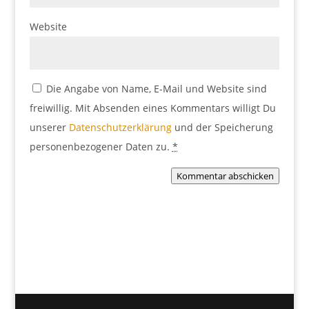
Website
Die Angabe von Name, E-Mail und Website sind
freiwillig. Mit Absenden eines Kommentars willigt Du
unserer
Datenschutzerklärung
und der Speicherung
personenbezogener Daten zu.
*
Kommentar abschicken