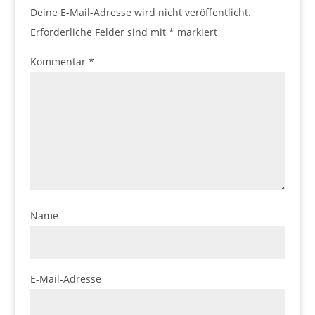
Deine E-Mail-Adresse wird nicht veröffentlicht.
Erforderliche Felder sind mit
*
markiert
Kommentar
*
Name
E-Mail-Adresse