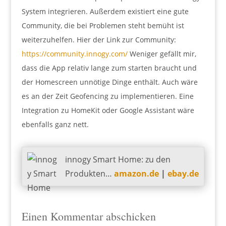
System integrieren. Außerdem existiert eine gute
Community, die bei Problemen steht bemüht ist
weiterzuhelfen. Hier der Link zur Community:
https://community.innogy.com/
Weniger gefällt mir,
dass die App relativ lange zum starten braucht und
der Homescreen unnötige Dinge enthält. Auch wäre
es an der Zeit Geofencing zu implementieren. Eine
Integration zu HomeKit oder Google Assistant wäre
ebenfalls ganz nett.
innogy Smart Home: zu den
Produkten…
amazon.de
|
ebay.de
Einen Kommentar abschicken