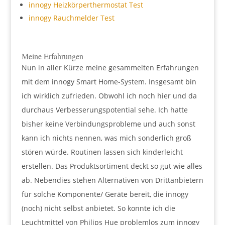
innogy Heizkörperthermostat Test
innogy Rauchmelder Test
Meine Erfahrungen
Nun in aller Kürze meine gesammelten Erfahrungen
mit dem innogy Smart Home-System. Insgesamt bin
ich wirklich zufrieden. Obwohl ich noch hier und da
durchaus Verbesserungspotential sehe. Ich hatte
bisher keine Verbindungsprobleme und auch sonst
kann ich nichts nennen, was mich sonderlich groß
stören würde. Routinen lassen sich kinderleicht
erstellen. Das Produktsortiment deckt so gut wie alles
ab. Nebendies stehen Alternativen von Drittanbietern
für solche Komponente/ Geräte bereit, die innogy
(noch) nicht selbst anbietet. So konnte ich die
Leuchtmittel von Philips Hue problemlos zum innogy