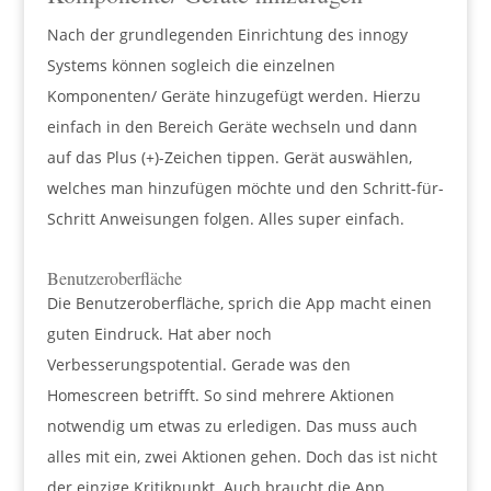
Nach der grundlegenden Einrichtung des innogy
Systems können sogleich die einzelnen
Komponenten/ Geräte hinzugefügt werden. Hierzu
einfach in den Bereich Geräte wechseln und dann
auf das Plus (+)-Zeichen tippen. Gerät auswählen,
welches man hinzufügen möchte und den Schritt-für-
Schritt Anweisungen folgen. Alles super einfach.
Benutzeroberfläche
Die Benutzeroberfläche, sprich die App macht einen
guten Eindruck. Hat aber noch
Verbesserungspotential. Gerade was den
Homescreen betrifft. So sind mehrere Aktionen
notwendig um etwas zu erledigen. Das muss auch
alles mit ein, zwei Aktionen gehen. Doch das ist nicht
der einzige Kritikpunkt. Auch braucht die App