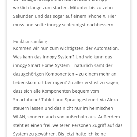
wirklich lange zum starten. Mitunter bis zu zehn
Sekunden und das sogar auf einem iPhone X. Hier
muss und sollte innogy schleunigst nachbessern.
Funktionsumfang
Kommen wir nun zum wichtigsten, der Automation.
Was kann das innogy System? Und wie kann das
innogy Smart Home-System – natürlich samt der
dazugehörigen Komponenten – zu einem mehr an
Lebenskomfort beitragen? Zu aller erst ist zu sagen,
dass sich alle Komponenten bequem vom
Smartphone/ Tablet und Sprachgesteuert via Alexa
steuern lassen und das nicht nur im heimischen
WLAN, sondern auch von außerhalb aus. Außerdem
steht es einen frei, weiteren Personen Zugriff auf das
System zu gewähren. Bis jetzt hatte ich keine