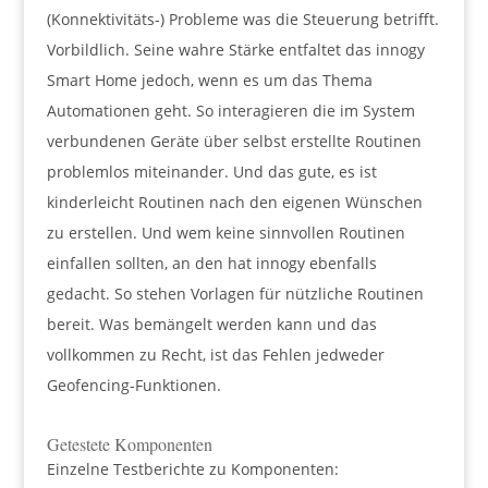
(Konnektivitäts-) Probleme was die Steuerung betrifft.
Vorbildlich. Seine wahre Stärke entfaltet das innogy
Smart Home jedoch, wenn es um das Thema
Automationen geht. So interagieren die im System
verbundenen Geräte über selbst erstellte Routinen
problemlos miteinander. Und das gute, es ist
kinderleicht Routinen nach den eigenen Wünschen
zu erstellen. Und wem keine sinnvollen Routinen
einfallen sollten, an den hat innogy ebenfalls
gedacht. So stehen Vorlagen für nützliche Routinen
bereit. Was bemängelt werden kann und das
vollkommen zu Recht, ist das Fehlen jedweder
Geofencing-Funktionen.
Getestete Komponenten
Einzelne Testberichte zu Komponenten: