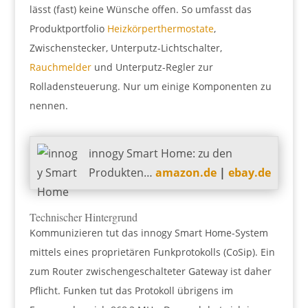
lässt (fast) keine Wünsche offen. So umfasst das
Produktportfolio
Heizkörperthermostate
,
Zwischenstecker, Unterputz-Lichtschalter,
Rauchmelder
und Unterputz-Regler zur
Rolladensteuerung. Nur um einige Komponenten zu
nennen.
innogy Smart Home: zu den
Produkten…
amazon.de
|
ebay.de
Technischer Hintergrund
Kommunizieren tut das innogy Smart Home-System
mittels eines proprietären Funkprotokolls (CoSip). Ein
zum Router zwischengeschalteter Gateway ist daher
Pflicht. Funken tut das Protokoll übrigens im