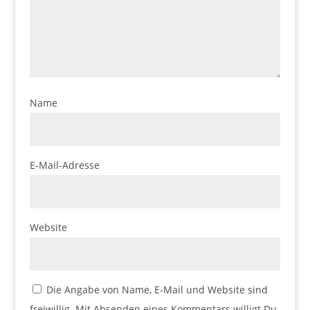
Name
E-Mail-Adresse
Website
Die Angabe von Name, E-Mail und Website sind
freiwillig. Mit Absenden eines Kommentars willigt Du