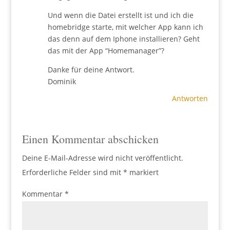
Und wenn die Datei erstellt ist und ich die
homebridge starte, mit welcher App kann ich
das denn auf dem Iphone installieren? Geht
das mit der App “Homemanager”?
Danke für deine Antwort.
Dominik
Antworten
Einen Kommentar abschicken
Deine E-Mail-Adresse wird nicht veröffentlicht.
Erforderliche Felder sind mit
*
markiert
Kommentar
*