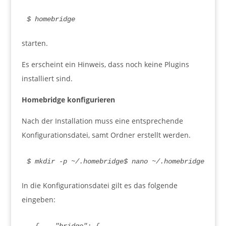
$ homebridge
starten.
Es erscheint ein Hinweis, dass noch keine Plugins
installiert sind.
Homebridge konfigurieren
Nach der Installation muss eine entsprechende
Konfigurationsdatei, samt Ordner erstellt werden.
$ mkdir -p ~/.homebridge$ nano ~/.homebridge/conf
In die Konfigurationsdatei gilt es das folgende
eingeben: