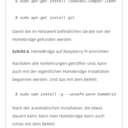
$ sudo apt-get install libavahi-compat-libdnssd-d
$
 sudo apt-get install git
Damit die im Netzwerk befindlichen Geräte von der
Homebridge gefunden werden.
Schritt 6.
HomeBridge auf Raspberry Pi einrichten
Nachdem alle Vorkehrungen getroffen sind, kann
auch mit der eigentlichen Homebridge Installation
begonnen werden. Und das mit dem Befehl:
$ sudo npm install -g --unsafe-perm homebridge
Nach der automatischen Installation, die etwas
dauern kann, kann man Homebridge dann auch
schon mit dem Befehl: