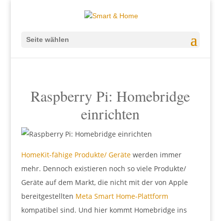
Seite wählen
Raspberry Pi: Homebridge
einrichten
HomeKit-fähige Produkte/ Geräte
werden immer
mehr. Dennoch existieren noch so viele Produkte/
Geräte auf dem Markt, die nicht mit der von Apple
bereitgestellten
Meta Smart Home-Plattform
kompatibel sind. Und hier kommt Homebridge ins