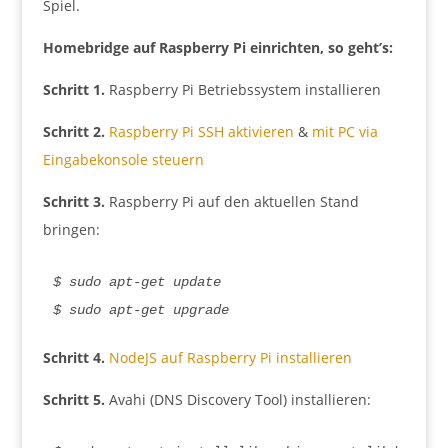
Spiel.
Homebridge auf Raspberry Pi einrichten, so geht’s:
Schritt 1.
Raspberry Pi Betriebssystem installieren
Schritt 2.
Raspberry Pi SSH aktivieren
&
mit PC via
Eingabekonsole steuern
Schritt 3.
Raspberry Pi auf den aktuellen Stand
bringen:
$ sudo apt-get update

$ sudo apt-get upgrade
Schritt 4.
NodeJS auf Raspberry Pi installieren
Schritt 5.
Avahi (DNS Discovery Tool) installieren: