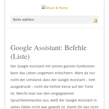
Seite wählen
Google Assistant: Befehle
(Liste)
Der Google Assistant mit seinen ganzen Funktionen
kann das Leben ungemein erleichtern. Wäre da nur
nicht der Umstand, dass der Google Assistant – nett
ausgedrückt – nicht die hellste Kerze auf der Torte
ist. Weicht man von den vorgegebenen
Sprachkommandos aus, weiß der Google Assistant in
vielen Fällen nicht was gewollt ist. Damit Dir das nicht