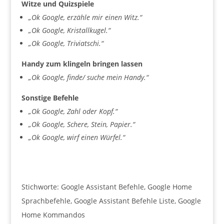
Witze und Quizspiele
„Ok Google, erzähle mir einen Witz.“
„Ok Google, Kristallkugel.“
„Ok Google, Triviatschi.“
Handy zum klingeln bringen lassen
„Ok Google, finde/ suche mein Handy.“
Sonstige Befehle
„Ok Google, Zahl oder Kopf.“
„Ok Google, Schere, Stein, Papier.“
„Ok Google, wirf einen Würfel.“
Stichworte: Google Assistant Befehle, Google Home
Sprachbefehle, Google Assistant Befehle Liste, Google
Home Kommandos