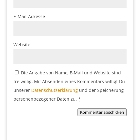
E-Mail-Adresse
Website
Die Angabe von Name, E-Mail und Website sind
freiwillig. Mit Absenden eines Kommentars willigt Du
unserer
Datenschutzerklärung
und der Speicherung
personenbezogener Daten zu.
*
Kommentar abschicken