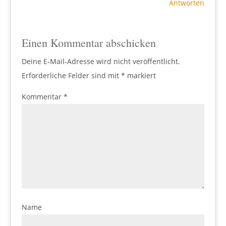
Antworten
Einen Kommentar abschicken
Deine E-Mail-Adresse wird nicht veröffentlicht.
Erforderliche Felder sind mit
*
markiert
Kommentar
*
Name