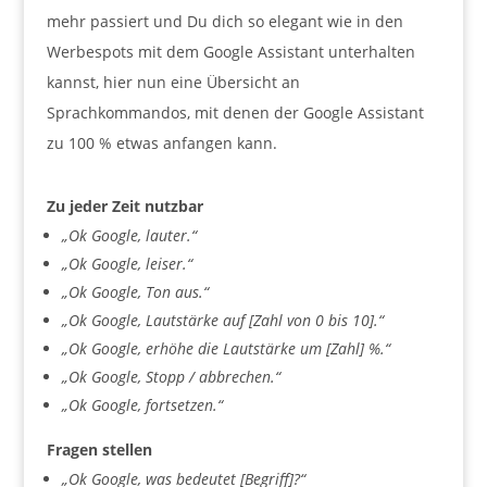
mehr passiert und Du dich so elegant wie in den
Werbespots mit dem Google Assistant unterhalten
kannst, hier nun eine Übersicht an
Sprachkommandos, mit denen der Google Assistant
zu 100 % etwas anfangen kann.
Zu jeder Zeit nutzbar
„Ok Google, lauter.“
„Ok Google, leiser.“
„Ok Google, Ton aus.“
„Ok Google, Lautstärke auf [Zahl von 0 bis 10].“
„Ok Google, erhöhe die Lautstärke um [Zahl] %.“
„Ok Google, Stopp / abbrechen.“
„Ok Google, fortsetzen.“
Fragen stellen
„Ok Google, was bedeutet [Begriff]?“