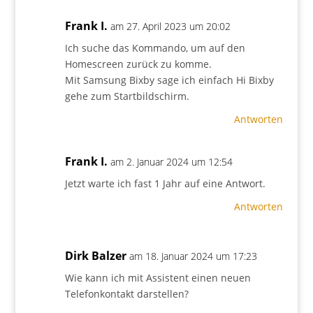
Frank I.
am 27. April 2023 um 20:02
Ich suche das Kommando, um auf den
Homescreen zurück zu komme.
Mit Samsung Bixby sage ich einfach Hi Bixby
gehe zum Startbildschirm.
Antworten
Frank I.
am 2. Januar 2024 um 12:54
Jetzt warte ich fast 1 Jahr auf eine Antwort.
Antworten
Dirk Balzer
am 18. Januar 2024 um 17:23
Wie kann ich mit Assistent einen neuen
Telefonkontakt darstellen?