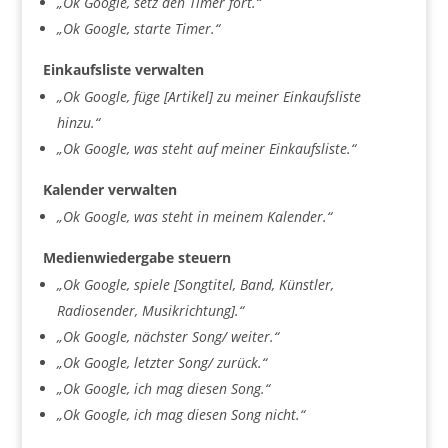
„Ok Google, setz den Timer fort.“
„Ok Google, starte Timer.“
Einkaufsliste verwalten
„Ok Google, füge [Artikel] zu meiner Einkaufsliste
hinzu.“
„Ok Google, was steht auf meiner Einkaufsliste.“
Kalender verwalten
„Ok Google, was steht in meinem Kalender.“
Medienwiedergabe steuern
„Ok Google, spiele [Songtitel, Band, Künstler,
Radiosender, Musikrichtung].“
„Ok Google, nächster Song/ weiter.“
„Ok Google, letzter Song/ zurück.“
„Ok Google, ich mag diesen Song.“
„Ok Google, ich mag diesen Song nicht.“