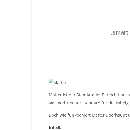
.smar
Matter ist der Standard im Bereich Hausa
weit verbreiteter Standard für die kabel
Doch wie funktioniert Matter überhaupt u
Inhalt