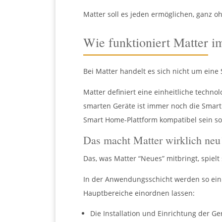
Matter soll es jeden ermöglichen, ganz 
Wie funktioniert Matter i
Bei Matter handelt es sich nicht um eine
Matter definiert eine einheitliche techno
smarten Geräte ist immer noch die Smart H
Smart Home-Plattform kompatibel sein s
Das macht Matter wirklich neu
Das, was Matter “Neues” mitbringt, spiel
In der Anwendungsschicht werden so einige
Hauptbereiche einordnen lassen:
Die Installation und Einrichtung der Ge