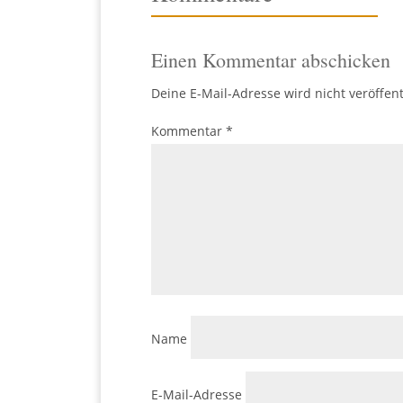
Einen Kommentar abschicken
Deine E-Mail-Adresse wird nicht veröffent
Kommentar
*
Name
E-Mail-Adresse