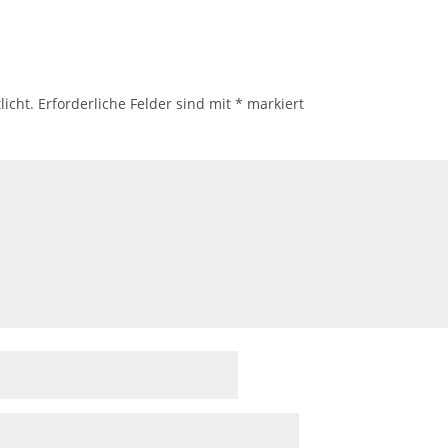
licht.
Erforderliche Felder sind mit
*
markiert