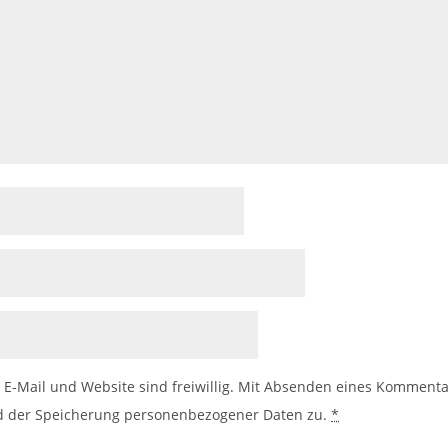
E-Mail und Website sind freiwillig. Mit Absenden eines Kommentar
 der Speicherung personenbezogener Daten zu.
*