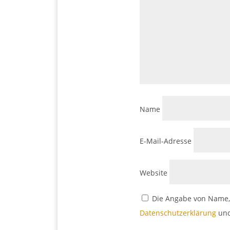
Name
E-Mail-Adresse
Website
Die Angabe von Name, 
Datenschutzerklärung
und