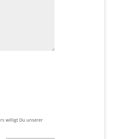
s willigt Du unserer