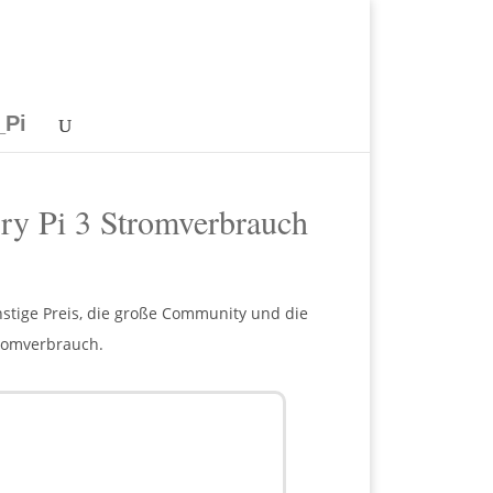
_Pi
ry Pi 3 Stromverbrauch
stige Preis, die große Community und die
tromverbrauch.