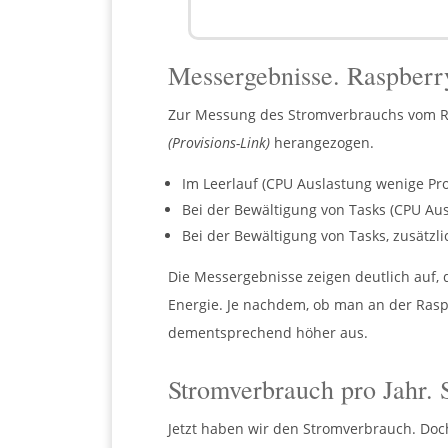
Messergebnisse. Raspberr
Zur Messung des Stromverbrauchs vom Ra
(Provisions-Link)
herangezogen.
Im Leerlauf (CPU Auslastung wenige Proze
Bei der Bewältigung von Tasks (CPU Ausla
Bei der Bewältigung von Tasks, zusätzli
Die Messergebnisse zeigen deutlich auf,
Energie. Je nachdem, ob man an der Rasp
dementsprechend höher aus.
Stromverbrauch pro Jahr. 
Jetzt haben wir den Stromverbrauch. Doch