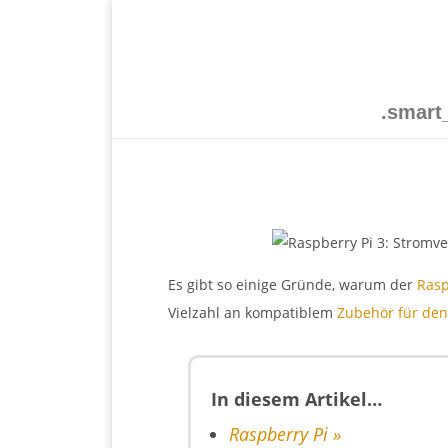
.smar
Es gibt so einige Gründe, warum der
Rasp
Vielzahl an kompatiblem
Zubehör für den
In diesem Artikel…
Raspberry Pi »