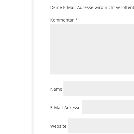
Deine E-Mail-Adresse wird nicht veröffent
Kommentar
*
Name
E-Mail-Adresse
Website