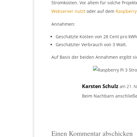
Stromkosten. Vor allem für solche Projek
Webserver nutzt
oder auf dem
Raspberry
Annahmen:
Geschätzte Kosten von 28 Cent pro kWh
Geschätzter Verbrauch von 3 Watt.
Auf Basis der beiden Annahmen ergibt si
Karsten Schulz
am 21. 
Beim Nachbarn anschließ
Einen Kommentar abschicken