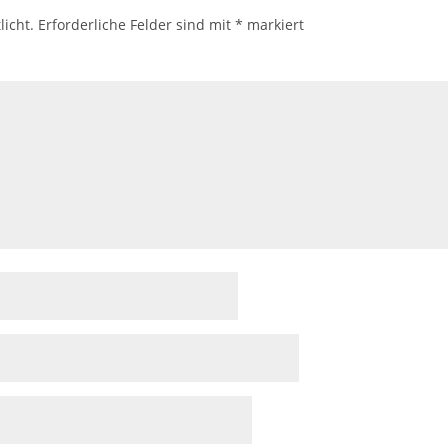
licht.
Erforderliche Felder sind mit
*
markiert